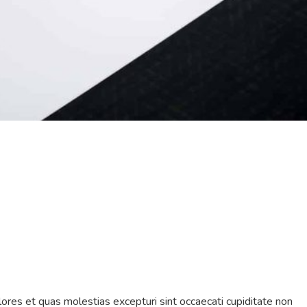
ores et quas molestias excepturi sint occaecati cupiditate non