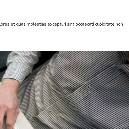
ores et quas molestias excepturi sint occaecati cupiditate non