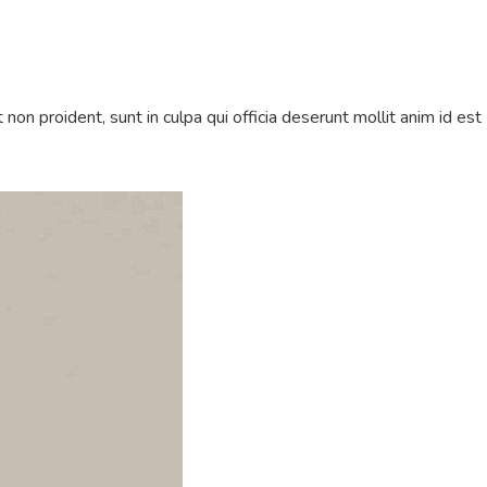
 non proident, sunt in culpa qui officia deserunt mollit anim id est