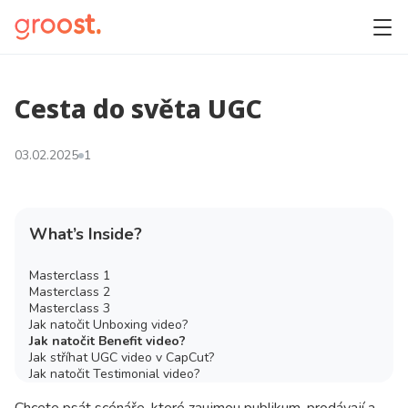
Cesta do světa UGC
03.02.2025
1
What’s Inside?
Masterclass 1
Masterclass 2
Masterclass 3
Jak natočit Unboxing video?
Jak natočit Benefit video?
Jak stříhat UGC video v CapCut?
Jak natočit Testimonial video?