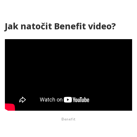
Jak natočit Benefit video?
Benefit