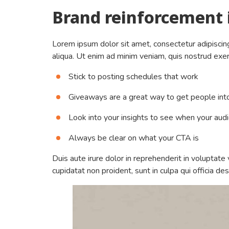
Brand reinforcement 
Lorem ipsum dolor sit amet, consectetur adipiscin
aliqua. Ut enim ad minim veniam, quis nostrud exer
Stick to posting schedules that work
Giveaways are a great way to get people in
Look into your insights to see when your audi
Always be clear on what your CTA is
Duis aute irure dolor in reprehenderit in voluptate 
cupidatat non proident, sunt in culpa qui officia de