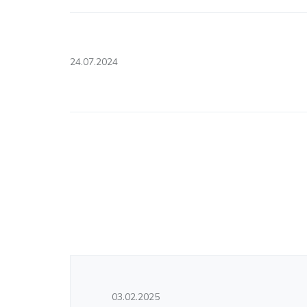
24.07.2024
03.02.2025