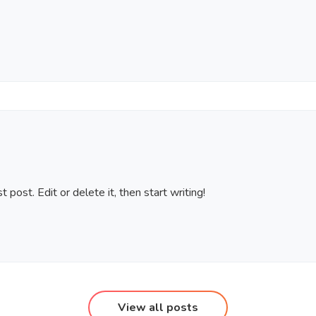
 post. Edit or delete it, then start writing!
View all posts