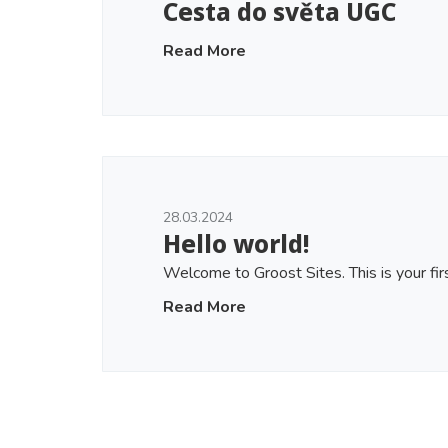
Cesta do světa UGC
Read More
28.03.2024
Hello world!
Welcome to Groost Sites. This is your first
Read More