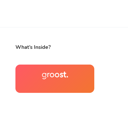
What’s Inside?